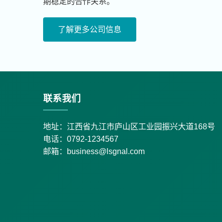
期稳定的合作关系。
了解更多公司信息
联系我们
地址：江西省九江市庐山区工业园振兴大道168号
电话：0792-1234567
邮箱：business@lsgnal.com