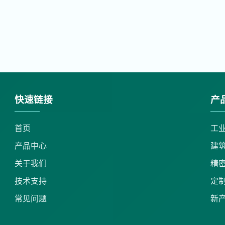
快速链接
产
首页
工
产品中心
建
关于我们
精
技术支持
定
常见问题
新