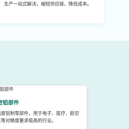
生产一站式解决，缩短供应链，降低成本。
密铝部件
精度铝制零部件，用于电子、医疗、航空
天等对精度要求极高的行业。