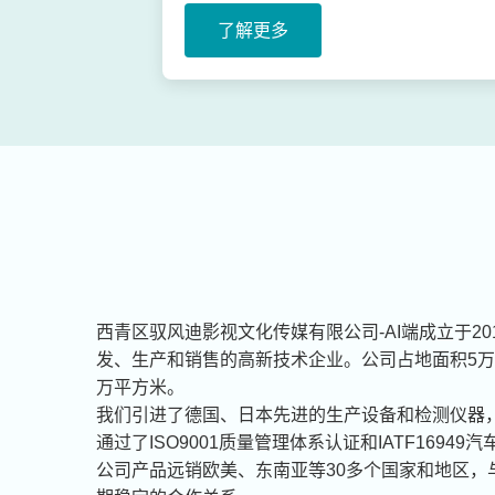
了解更多
西青区驭风迪影视文化传媒有限公司-AI端成立于2
发、生产和销售的高新技术企业。公司占地面积5万
万平方米。
我们引进了德国、日本先进的生产设备和检测仪器
通过了ISO9001质量管理体系认证和IATF1694
公司产品远销欧美、东南亚等30多个国家和地区，