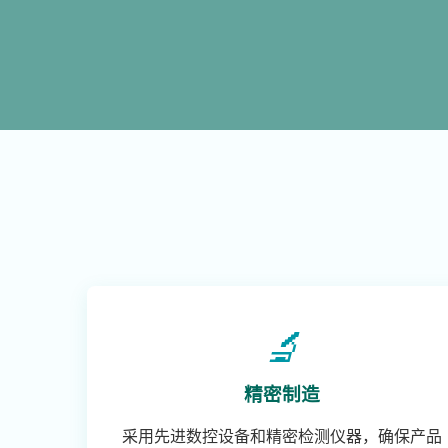
🔬
精密制造
采用先进数控设备和精密检测仪器，确保产品