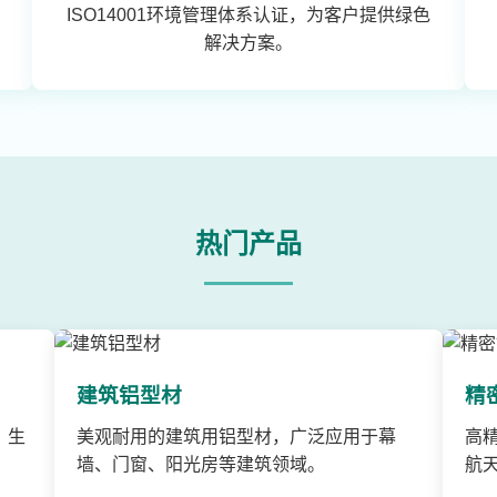
ISO14001环境管理体系认证，为客户提供绿色
解决方案。
热门产品
建筑铝型材
精
、生
美观耐用的建筑用铝型材，广泛应用于幕
高
墙、门窗、阳光房等建筑领域。
航