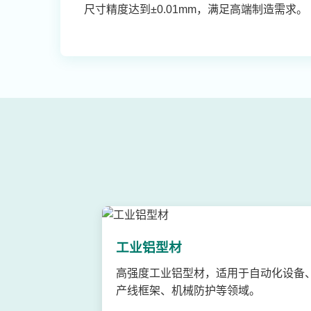
尺寸精度达到±0.01mm，满足高端制造需求。
工业铝型材
高强度工业铝型材，适用于自动化设备
产线框架、机械防护等领域。