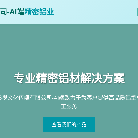
-AI端
精密铝业
专业精密铝材解决方案
影视文化传媒有限公司-AI端致力于为客户提供高品质铝型
工服务
查看我们的产品