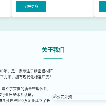
了解更多
关于我们
010年，是一家专注于精密铝材研
平方米，拥有现代化标准厂房3
，建立了完善的质量管理体系，
9汽车行业质量体系认证。
与众多世界500强企业建立了长