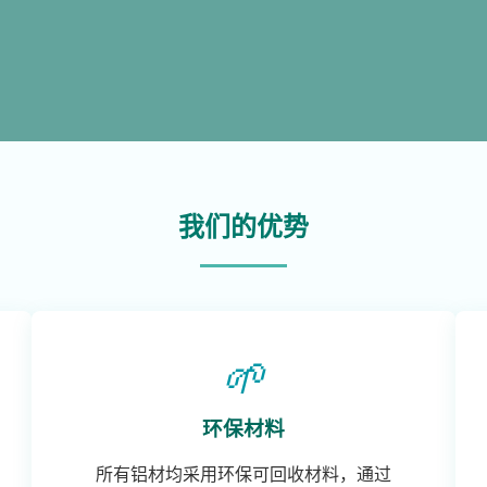
我们的优势
🌱
环保材料
所有铝材均采用环保可回收材料，通过