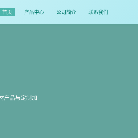
首页
产品中心
公司简介
联系我们
材产品与定制加