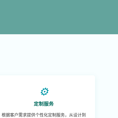
⚙️
定制服务
根据客户需求提供个性化定制服务，从设计到